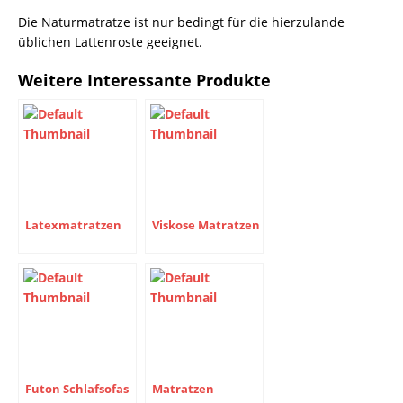
Die Naturmatratze ist nur bedingt für die hierzulande
üblichen Lattenroste geeignet.
Weitere Interessante Produkte
Latexmatratzen
Viskose Matratzen
Futon Schlafsofas
Matratzen