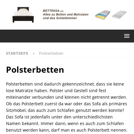
STARTSEITE
Polsterbetten
Polsterbetten
Polsterbetten sind dadurch gekennzeichnet, dass sie keine
lose Matratze haben. Polster und Gestell sind fest
miteinander verbunden und können nicht getrennt werden.
Ob das Polsterbett zuerst da war oder das Sofa als primäres
Sitzmöbel, das auch zum Schlafen genutzt werden konnte?
Das Sofa ist jedenfalls unter den unterschiedlichsten
Namen bekannt. Immer dann, wenn es auch zum Schlafen
benutzt werden kann, darf man es auch Polsterbett nennen.