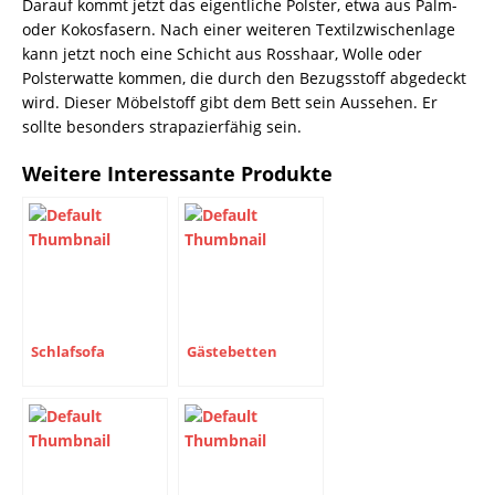
Darauf kommt jetzt das eigentliche Polster, etwa aus Palm-
oder Kokosfasern. Nach einer weiteren Textilzwischenlage
kann jetzt noch eine Schicht aus Rosshaar, Wolle oder
Polsterwatte kommen, die durch den Bezugsstoff abgedeckt
wird. Dieser Möbelstoff gibt dem Bett sein Aussehen. Er
sollte besonders strapazierfähig sein.
Weitere Interessante Produkte
Schlafsofa
Gästebetten