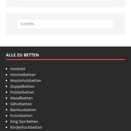
ALLE ZU BETTEN
Holzbett
Himmelbetten
Massivholzbetten
Doppelbetten
Polsterbetten
Metallbetten
Gitterbetten
Bambusbetten
Futonbetten
King Size Betten
Kinderhochbetten