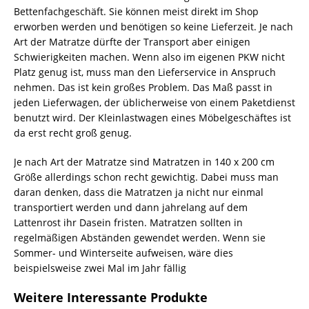
Bettenfachgeschäft. Sie können meist direkt im Shop
erworben werden und benötigen so keine Lieferzeit. Je nach
Art der Matratze dürfte der Transport aber einigen
Schwierigkeiten machen. Wenn also im eigenen PKW nicht
Platz genug ist, muss man den Lieferservice in Anspruch
nehmen. Das ist kein großes Problem. Das Maß passt in
jeden Lieferwagen, der üblicherweise von einem Paketdienst
benutzt wird. Der Kleinlastwagen eines Möbelgeschäftes ist
da erst recht groß genug.
Je nach Art der Matratze sind Matratzen in 140 x 200 cm
Größe allerdings schon recht gewichtig. Dabei muss man
daran denken, dass die Matratzen ja nicht nur einmal
transportiert werden und dann jahrelang auf dem
Lattenrost ihr Dasein fristen. Matratzen sollten in
regelmäßigen Abständen gewendet werden. Wenn sie
Sommer- und Winterseite aufweisen, wäre dies
beispielsweise zwei Mal im Jahr fällig
Weitere Interessante Produkte