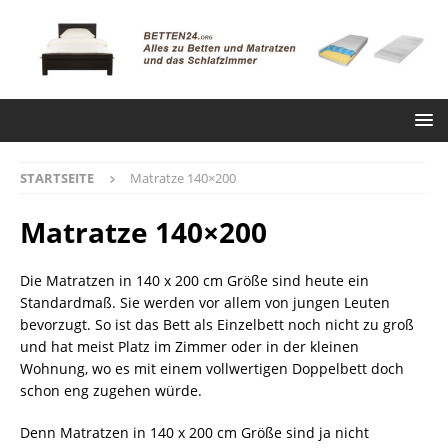
STARTSEITE
Matratze 140×200
Matratze 140×200
Die Matratzen in 140 x 200 cm Größe sind heute ein
Standardmaß. Sie werden vor allem von jungen Leuten
bevorzugt. So ist das Bett als Einzelbett noch nicht zu groß
und hat meist Platz im Zimmer oder in der kleinen
Wohnung, wo es mit einem vollwertigen Doppelbett doch
schon eng zugehen würde.
Denn Matratzen in 140 x 200 cm Größe sind ja nicht