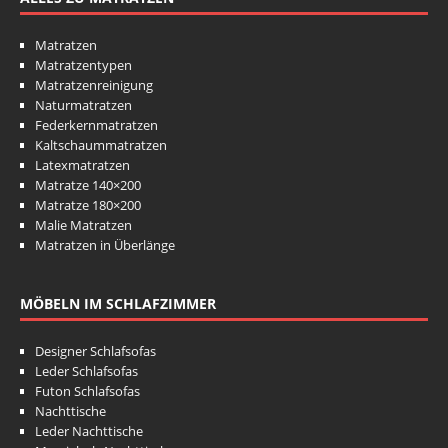
Matratzen
Matratzentypen
Matratzenreinigung
Naturmatratzen
Federkernmatratzen
Kaltschaummatratzen
Latexmatratzen
Matratze 140×200
Matratze 180×200
Malie Matratzen
Matratzen in Überlänge
MÖBELN IM SCHLAFZIMMER
Designer Schlafsofas
Leder Schlafsofas
Futon Schlafsofas
Nachttische
Leder Nachttische