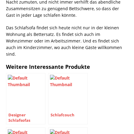
Nacht zumuten, und nicht immer verhilft das abendliche
Zusammensitzen zu genügend Bettschwere, so dass der
Gast in jeder Lage schlafen könnte.
Das Schlafsofa findet sich heute nicht nur in der kleinen
Wohnung als Bettersatz. Es findet sich auch im
Wohnzimmer oder im Arbeitszimmer. Und es findet sich
auch im Kinderzimmer, wo auch kleine Gäste willkommen
sind.
Weitere Interessante Produkte
Designer
Schlafcouch
Schlafsofas