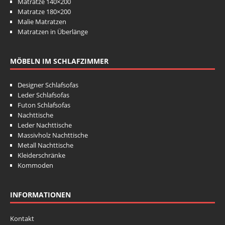
Matratze 140×200
Matratze 180×200
Malie Matratzen
Matratzen in Überlänge
MÖBELN IM SCHLAFZIMMER
Designer Schlafsofas
Leder Schlafsofas
Futon Schlafsofas
Nachttische
Leder Nachttische
Massivholz Nachttische
Metall Nachttische
Kleiderschränke
Kommoden
INFORMATIONEN
Kontakt