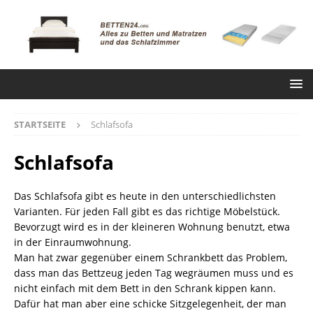
STARTSEITE
Schlafsofa
Schlafsofa
Das Schlafsofa gibt es heute in den unterschiedlichsten
Varianten. Für jeden Fall gibt es das richtige Möbelstück.
Bevorzugt wird es in der kleineren Wohnung benutzt, etwa
in der Einraumwohnung.
Man hat zwar gegenüber einem Schrankbett das Problem,
dass man das Bettzeug jeden Tag wegräumen muss und es
nicht einfach mit dem Bett in den Schrank kippen kann.
Dafür hat man aber eine schicke Sitzgelegenheit, der man