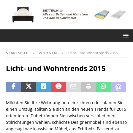
STARTSEITE
WOHNEN
Licht- und Wohntrends 2015
Licht- und Wohntrends 2015
Möchten Sie Ihre Wohnung neu einrichten oder planen Sie
einen Umzug, sollten Sie sich an den neuen Trends für 2015
orientieren. Dabei können Sie zwischen verschiedenen
Stilrichtungen wählen, schlichte Designermöbel sind ebenso
angesagt wie klassische Möbel, aus Echtholz. Passend zu