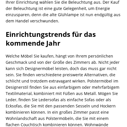
Ihrer Einrichtung wählen Sie die Beleuchtung aus. Der Kauf
der Beleuchtung ist eine gute Gelegenheit, um Energie
einzusparen, denn die alte Glühlampe ist nun endgültig aus
dem Handel verschwunden.
Einrichtungstrends für das
kommende Jahr
Welche Möbel Sie kaufen, hängt von Ihrem persönlichen
Geschmack und von der Größe des Zimmers ab. Nicht jeder
kann sich Designermöbel leisten, doch das muss gar nicht
sein. Sie finden verschiedene preiswerte Alternativen, die
schlicht und trotzdem extravagant wirken. Polstermöbel im
Designerstil finden Sie aus einfarbigem oder mehrfarbigem
Textilmaterial, kombiniert mit Füßen aus Metall. Mögen Sie
Leder, finden Sie Ledersofas als einfache Sofas oder als
Ecksofas, die Sie mit den passenden Sesseln und Hockern
kombinieren können. In ein großes Zimmer passt eine
Wohnlandschaft aus Polstermöbeln, die Sie mit einem
flachen Couchtisch kombinieren können. Wohnwände