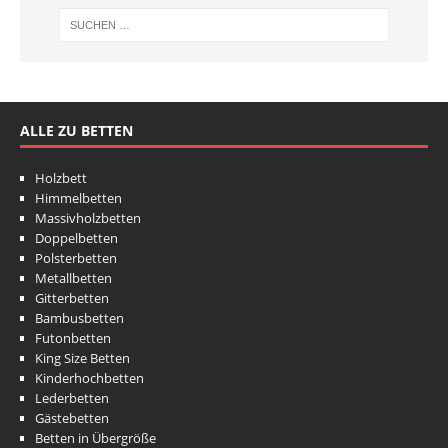
ALLE ZU BETTEN
Holzbett
Himmelbetten
Massivholzbetten
Doppelbetten
Polsterbetten
Metallbetten
Gitterbetten
Bambusbetten
Futonbetten
King Size Betten
Kinderhochbetten
Lederbetten
Gästebetten
Betten in Übergröße