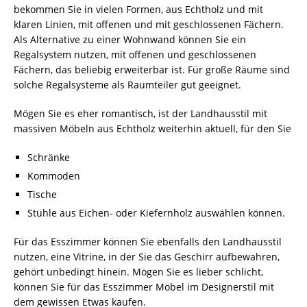
bekommen Sie in vielen Formen, aus Echtholz und mit
klaren Linien, mit offenen und mit geschlossenen Fächern.
Als Alternative zu einer Wohnwand können Sie ein
Regalsystem nutzen, mit offenen und geschlossenen
Fächern, das beliebig erweiterbar ist. Für große Räume sind
solche Regalsysteme als Raumteiler gut geeignet.
Mögen Sie es eher romantisch, ist der Landhausstil mit
massiven Möbeln aus Echtholz weiterhin aktuell, für den Sie
Schränke
Kommoden
Tische
Stühle aus Eichen- oder Kiefernholz auswählen können.
Für das Esszimmer können Sie ebenfalls den Landhausstil
nutzen, eine Vitrine, in der Sie das Geschirr aufbewahren,
gehört unbedingt hinein. Mögen Sie es lieber schlicht,
können Sie für das Esszimmer Möbel im Designerstil mit
dem gewissen Etwas kaufen.