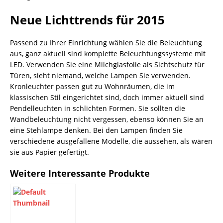
Neue Lichttrends für 2015
Passend zu Ihrer Einrichtung wählen Sie die Beleuchtung
aus, ganz aktuell sind komplette Beleuchtungssysteme mit
LED. Verwenden Sie eine Milchglasfolie als Sichtschutz für
Türen, sieht niemand, welche Lampen Sie verwenden.
Kronleuchter passen gut zu Wohnräumen, die im
klassischen Stil eingerichtet sind, doch immer aktuell sind
Pendelleuchten in schlichten Formen. Sie sollten die
Wandbeleuchtung nicht vergessen, ebenso können Sie an
eine Stehlampe denken. Bei den Lampen finden Sie
verschiedene ausgefallene Modelle, die aussehen, als wären
sie aus Papier gefertigt.
Weitere Interessante Produkte