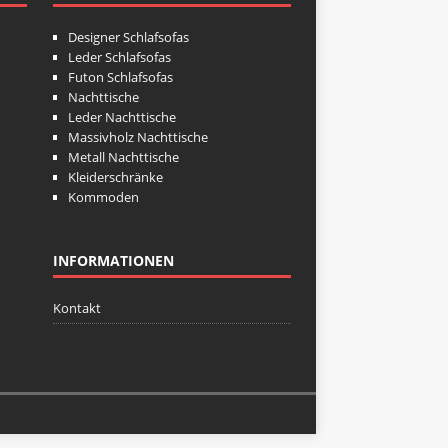
Designer Schlafsofas
Leder Schlafsofas
Futon Schlafsofas
Nachttische
Leder Nachttische
Massivholz Nachttische
Metall Nachttische
Kleiderschränke
Kommoden
INFORMATIONEN
Kontakt