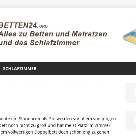
SCHLAFZIMMER
heute ein Standardmaß. Sie werden vor allem von jungen
lbett noch nicht zu groß und hat meist Platz im Zimmer
inem vollwertigen Doppelbett doch schon eng zugehen