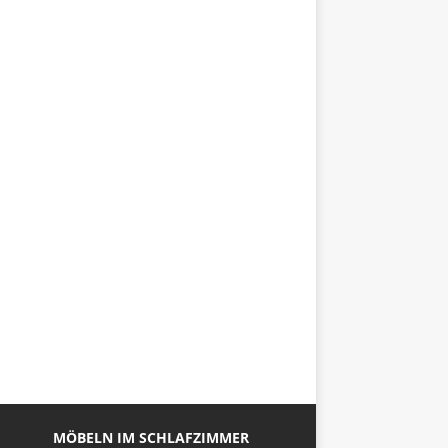
MÖBELN IM SCHLAFZIMMER