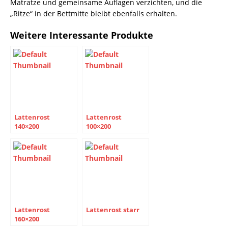
Matratze und gemeinsame Auflagen verzichten, und die
„Ritze“ in der Bettmitte bleibt ebenfalls erhalten.
Weitere Interessante Produkte
Lattenrost
Lattenrost
140×200
100×200
Lattenrost
Lattenrost starr
160×200