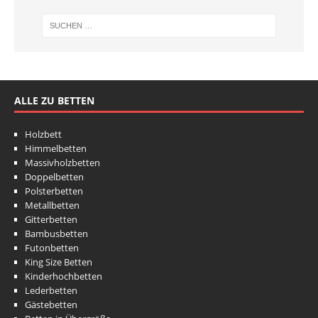
ALLE ZU BETTEN
Holzbett
Himmelbetten
Massivholzbetten
Doppelbetten
Polsterbetten
Metallbetten
Gitterbetten
Bambusbetten
Futonbetten
King Size Betten
Kinderhochbetten
Lederbetten
Gästebetten