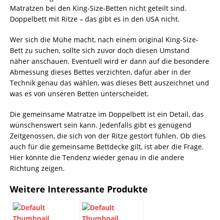
Matratzen bei den King-Size-Betten nicht geteilt sind.
Doppelbett mit Ritze – das gibt es in den USA nicht.
Wer sich die Mühe macht, nach einem original King-Size-
Bett zu suchen, sollte sich zuvor doch diesen Umstand
näher anschauen. Eventuell wird er dann auf die besondere
Abmessung dieses Bettes verzichten, dafür aber in der
Technik genau das wählen, was dieses Bett auszeichnet und
was es von unseren Betten unterscheidet.
Die gemeinsame Matratze im Doppelbett ist ein Detail, das
wünschenswert sein kann. Jedenfalls gibt es genügend
Zeitgenossen, die sich von der Ritze gestört fühlen. Ob dies
auch für die gemeinsame Bettdecke gilt, ist aber die Frage.
Hier könnte die Tendenz wieder genau in die andere
Richtung zeigen.
Weitere Interessante Produkte